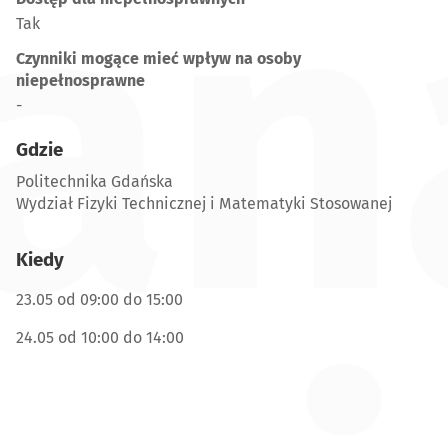
an
Tak
Czynniki mogące mieć wpływ na osoby
niepełnosprawne
-
Gdzie
Politechnika Gdańska
Wydział Fizyki Technicznej i Matematyki Stosowanej
Kiedy
23.05 od 09:00 do 15:00
24.05 od 10:00 do 14:00