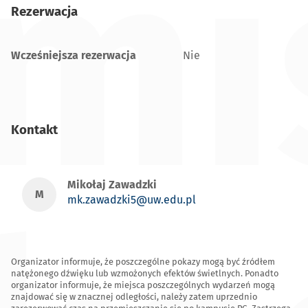
mi
Rezerwacja
Wcześniejsza rezerwacja
Nie
Kontakt
Mikołaj Zawadzki
M
mk.zawadzki5@uw.edu.pl
Organizator informuje, że poszczególne pokazy mogą być źródłem
natężonego dźwięku lub wzmożonych efektów świetlnych. Ponadto
organizator informuje, że miejsca poszczególnych wydarzeń mogą
znajdować się w znacznej odległości, należy zatem uprzednio