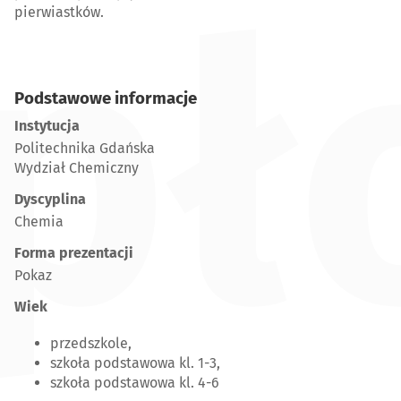
pł
pierwiastków.
Podstawowe informacje
Instytucja
Politechnika Gdańska
Wydział Chemiczny
Dyscyplina
Chemia
Forma prezentacji
Pokaz
Wiek
przedszkole,
szkoła podstawowa kl. 1-3,
szkoła podstawowa kl. 4-6