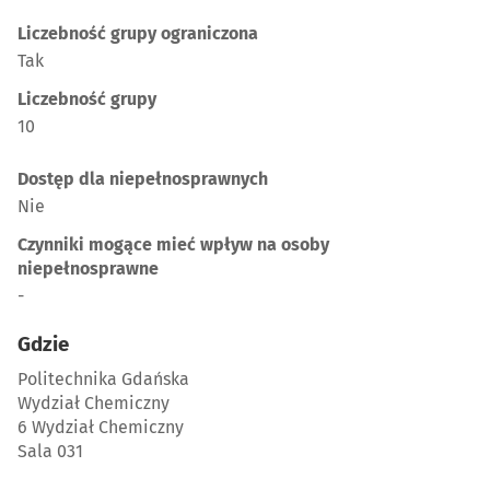
Liczebność grupy ograniczona
Tak
Liczebność grupy
10
Dostęp dla niepełnosprawnych
Nie
Czynniki mogące mieć wpływ na osoby
niepełnosprawne
-
Gdzie
Politechnika Gdańska
Wydział Chemiczny
6 Wydział Chemiczny
Sala 031