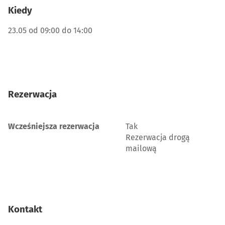
Kiedy
23.05 od 09:00 do 14:00
Rezerwacja
Wcześniejsza rezerwacja
Tak
Rezerwacja drogą
mailową
Kontakt