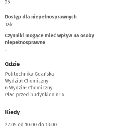
25
Dostęp dla niepełnosprawnych
Tak
Czynniki mogące mieć wpływ na osoby
niepełnosprawne
-
Gdzie
Politechnika Gdańska
Wydział Chemiczny
6 Wydział Chemiczny
Plac przed budynkien nr 6
Kiedy
22.05 od 10:00 do 13:00